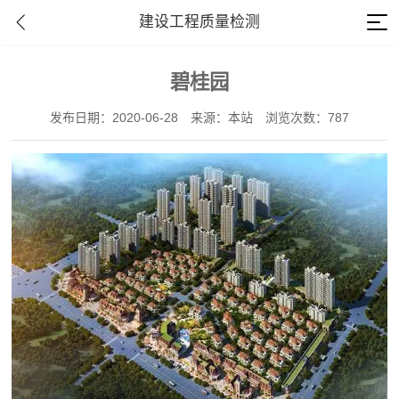
建设工程质量检测
碧桂园
发布日期：2020-06-28
来源：本站
浏览次数：787