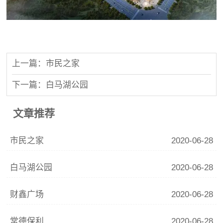
上一篇：市民之家
下一篇：白马湖公园
文章推荐
市民之家
2020-06-28
白马湖公园
2020-06-28
财鑫广场
2020-06-28
常德保利
2020-06-28