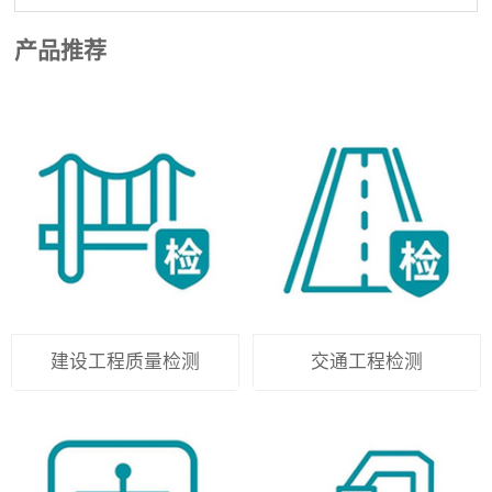
产品推荐
建设工程质量检测
交通工程检测