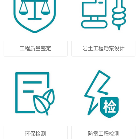
工程质量鉴定
岩土工程勘察设计
环保检测
防雷工程检测