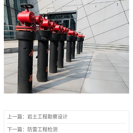
上一篇：岩土工程勘察设计
下一篇：防雷工程检测