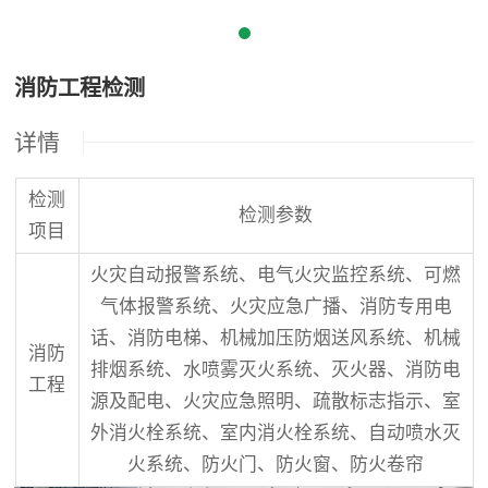
消防工程检测
详情
检测
检测参数
项目
火灾自动报警系统、电气火灾监控系统、可燃
气体报警系统、火灾应急广播、消防专用电
话、消防电梯、机械加压防烟送风系统、机械
消防
排烟系统、水喷雾灭火系统、灭火器、消防电
工程
源及配电、火灾应急照明、疏散标志指示、室
外消火栓系统、室内消火栓系统、自动喷水灭
火系统、防火门、防火窗、防火卷帘