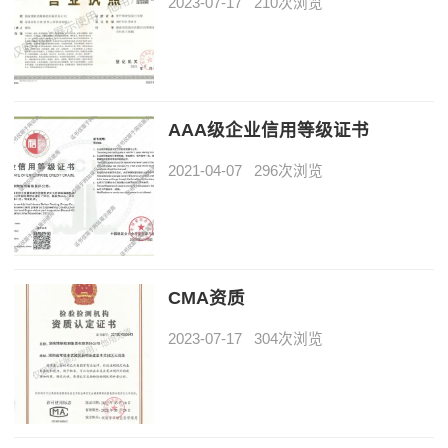
2023-07-17
210次浏览
AAA级企业信用等级证书
2021-04-07
296次浏览
CMA资质
2023-07-17
304次浏览