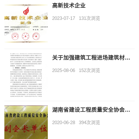
高新技术企业
2023-07-17
131次浏览
关于加强建筑工程进场建筑材料、构配件和消防设施设备防火性能监管的提示函
2025-08-06
152次浏览
湖南省建设工程质量安全协会副会长单位2024-2029年
2020-06-28
394次浏览