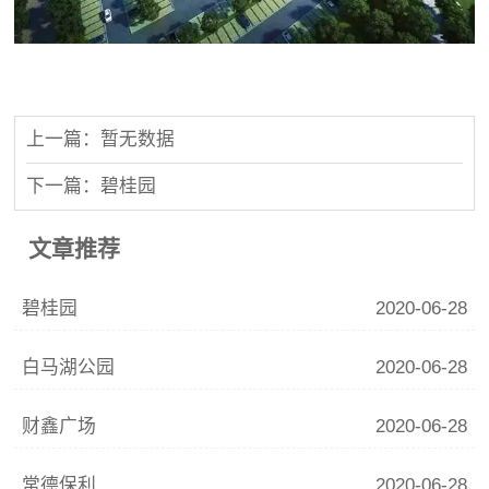
上一篇：暂无数据
下一篇：碧桂园
文章推荐
碧桂园
2020-06-28
白马湖公园
2020-06-28
财鑫广场
2020-06-28
常德保利
2020-06-28