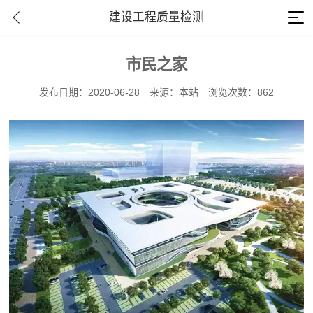
建设工程质量检测
市民之家
发布日期：2020-06-28
来源：本站
浏览次数：862